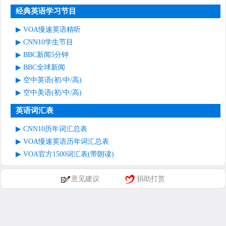
经典英语学习节目
VOA慢速英语精听
CNN10学生节目
BBC新闻5分钟
BBC全球新闻
空中英语(初/中/高)
空中美语(初/中/高)
英语词汇表
CNN10历年词汇总表
VOA慢速英语历年词汇总表
VOA官方1500词汇表(带朗读)
意见建议
捐助打赏