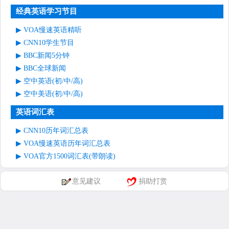
经典英语学习节目
VOA慢速英语精听
CNN10学生节目
BBC新闻5分钟
BBC全球新闻
空中英语(初/中/高)
空中美语(初/中/高)
英语词汇表
CNN10历年词汇总表
VOA慢速英语历年词汇总表
VOA官方1500词汇表(带朗读)
意见建议
捐助打赏