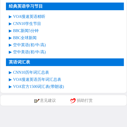
经典英语学习节目
VOA慢速英语精听
CNN10学生节目
BBC新闻5分钟
BBC全球新闻
空中英语(初/中/高)
空中美语(初/中/高)
英语词汇表
CNN10历年词汇总表
VOA慢速英语历年词汇总表
VOA官方1500词汇表(带朗读)
意见建议
捐助打赏