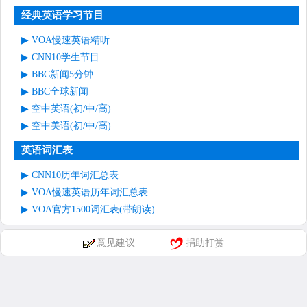
经典英语学习节目
VOA慢速英语精听
CNN10学生节目
BBC新闻5分钟
BBC全球新闻
空中英语(初/中/高)
空中美语(初/中/高)
英语词汇表
CNN10历年词汇总表
VOA慢速英语历年词汇总表
VOA官方1500词汇表(带朗读)
意见建议
捐助打赏