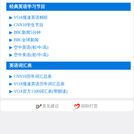
经典英语学习节目
VOA慢速英语精听
CNN10学生节目
BBC新闻5分钟
BBC全球新闻
空中英语(初/中/高)
空中美语(初/中/高)
英语词汇表
CNN10历年词汇总表
VOA慢速英语历年词汇总表
VOA官方1500词汇表(带朗读)
意见建议
捐助打赏