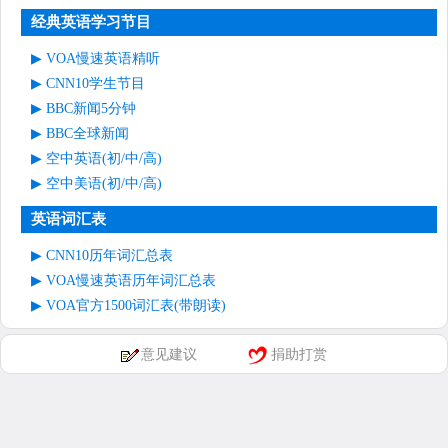
经典英语学习节目
VOA慢速英语精听
CNN10学生节目
BBC新闻5分钟
BBC全球新闻
空中英语(初/中/高)
空中美语(初/中/高)
英语词汇表
CNN10历年词汇总表
VOA慢速英语历年词汇总表
VOA官方1500词汇表(带朗读)
意见建议
捐助打赏