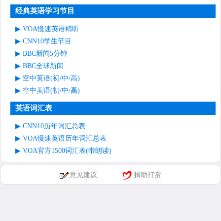
经典英语学习节目
VOA慢速英语精听
CNN10学生节目
BBC新闻5分钟
BBC全球新闻
空中英语(初/中/高)
空中美语(初/中/高)
英语词汇表
CNN10历年词汇总表
VOA慢速英语历年词汇总表
VOA官方1500词汇表(带朗读)
意见建议
捐助打赏