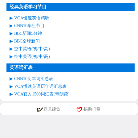
经典英语学习节目
VOA慢速英语精听
CNN10学生节目
BBC新闻5分钟
BBC全球新闻
空中英语(初/中/高)
空中美语(初/中/高)
英语词汇表
CNN10历年词汇总表
VOA慢速英语历年词汇总表
VOA官方1500词汇表(带朗读)
意见建议
捐助打赏