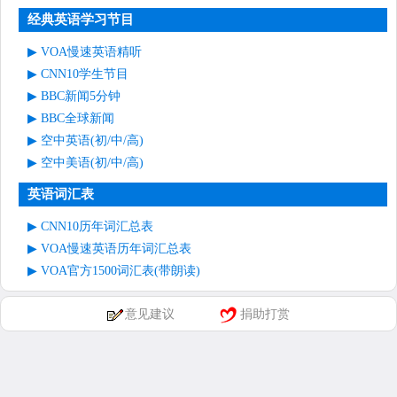
经典英语学习节目
VOA慢速英语精听
CNN10学生节目
BBC新闻5分钟
BBC全球新闻
空中英语(初/中/高)
空中美语(初/中/高)
英语词汇表
CNN10历年词汇总表
VOA慢速英语历年词汇总表
VOA官方1500词汇表(带朗读)
意见建议
捐助打赏