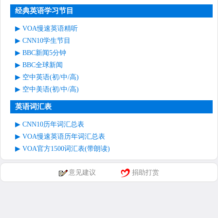
经典英语学习节目
VOA慢速英语精听
CNN10学生节目
BBC新闻5分钟
BBC全球新闻
空中英语(初/中/高)
空中美语(初/中/高)
英语词汇表
CNN10历年词汇总表
VOA慢速英语历年词汇总表
VOA官方1500词汇表(带朗读)
意见建议
捐助打赏