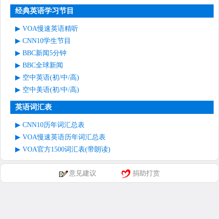
经典英语学习节目
VOA慢速英语精听
CNN10学生节目
BBC新闻5分钟
BBC全球新闻
空中英语(初/中/高)
空中美语(初/中/高)
英语词汇表
CNN10历年词汇总表
VOA慢速英语历年词汇总表
VOA官方1500词汇表(带朗读)
意见建议
捐助打赏