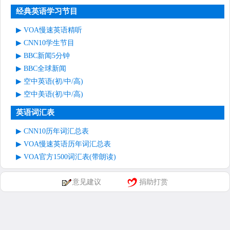
经典英语学习节目
VOA慢速英语精听
CNN10学生节目
BBC新闻5分钟
BBC全球新闻
空中英语(初/中/高)
空中美语(初/中/高)
英语词汇表
CNN10历年词汇总表
VOA慢速英语历年词汇总表
VOA官方1500词汇表(带朗读)
意见建议
捐助打赏