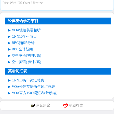
Rise With US Over Ukraine
经典英语学习节目
VOA慢速英语精听
CNN10学生节目
BBC新闻5分钟
BBC全球新闻
空中英语(初/中/高)
空中美语(初/中/高)
英语词汇表
CNN10历年词汇总表
VOA慢速英语历年词汇总表
VOA官方1500词汇表(带朗读)
意见建议
捐助打赏