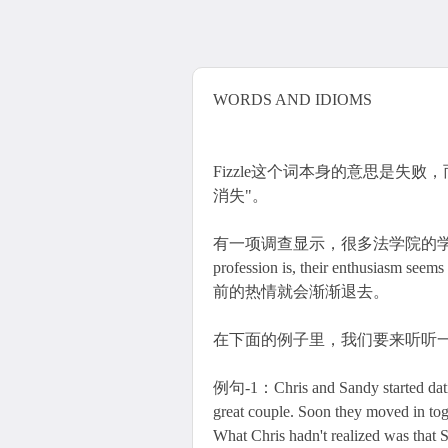
WORDS AND IDIOMS
Fizzle这个词本身的意思是失败，而
消失"。
有一项调查显示，很多法学院的学生都是这样。On
profession is, their enthus
前的热情就会渐渐退去。
在下面的例子里，我们要来听听一对情侣
例句-1：Chris and Sandy started datin
great couple. Soon they moved in tog
What Chris hadn't realized was that 