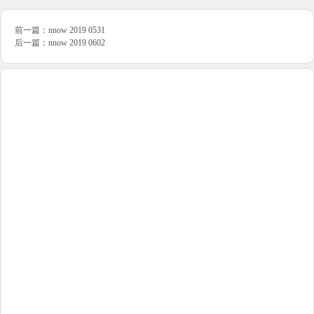
前一篇：
nnow 2019 0531
后一篇：
nnow 2019 0602