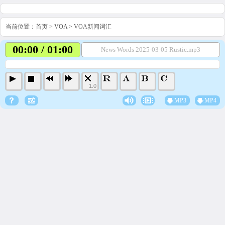
当前位置：
首页
>
VOA
>
VOA新闻词汇
00:00 / 01:00
News Words 2025-03-05 Rustic.mp3
1.0
MP3
MP4