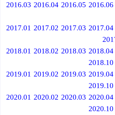
2016.03
2016.04
2016.05
2016.06
2017.01
2017.02
2017.03
2017.04
201
2018.01
2018.02
2018.03
2018.04
2018.10
2019.01
2019.02
2019.03
2019.04
2019.10
2020.01
2020.02
2020.03
2020.04
2020.10