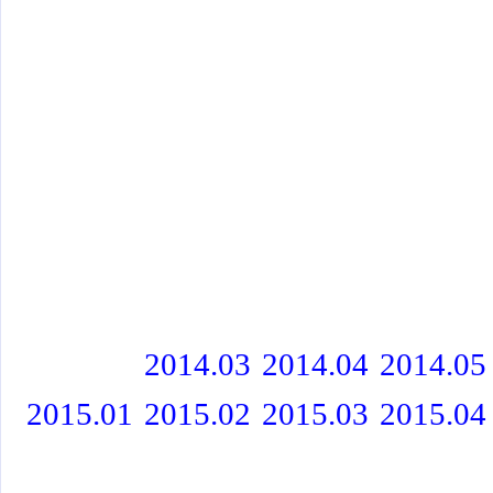
2014.03
2014.04
2014.05
2015.01
2015.02
2015.03
2015.04