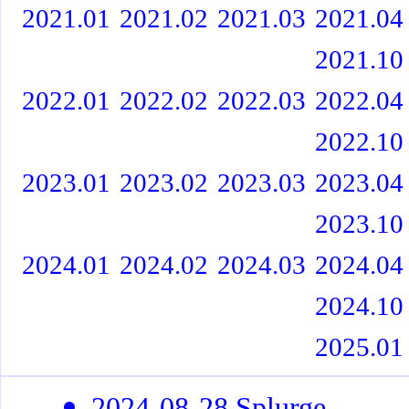
2021.01
2021.02
2021.03
2021.04
2021.10
2022.01
2022.02
2022.03
2022.04
2022.10
2023.01
2023.02
2023.03
2023.04
2023.10
2024.01
2024.02
2024.03
2024.04
2024.10
2025.01
2024-08-28 Splurge