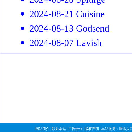
2024-08-21 Cuisine
2024-08-13 Godsend
2024-08-07 Lavish
网站简介
|
联系本站
|
广告合作
|
版权声明
| 本站微博：
腾迅入