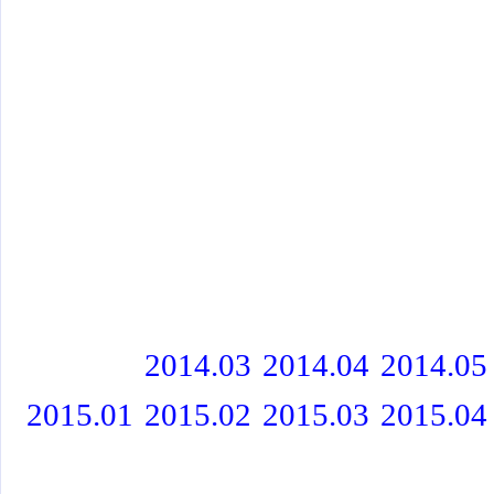
2014.03
2014.04
2014.05
2015.01
2015.02
2015.03
2015.04