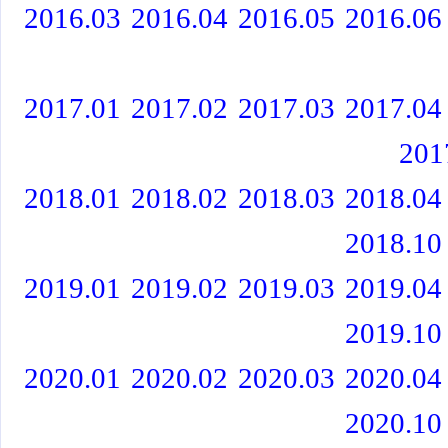
2016.03
2016.04
2016.05
2016.06
2017.01
2017.02
2017.03
2017.04
201
2018.01
2018.02
2018.03
2018.04
2018.10
2019.01
2019.02
2019.03
2019.04
2019.10
2020.01
2020.02
2020.03
2020.04
2020.10