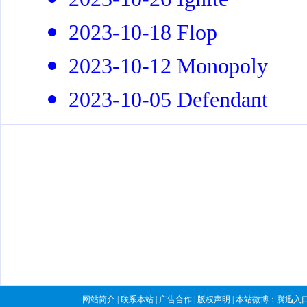
2023-10-18 Flop
2023-10-12 Monopoly
2023-10-05 Defendant
网站简介
|
联系本站
|
广告合作
|
版权声明
| 本站微博：
腾迅入