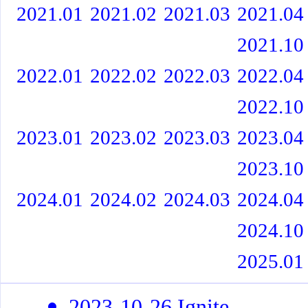
2021.01
2021.02
2021.03
2021.04
2021.10
2022.01
2022.02
2022.03
2022.04
2022.10
2023.01
2023.02
2023.03
2023.04
2023.10
2024.01
2024.02
2024.03
2024.04
2024.10
2025.01
2023-10-26 Ignite