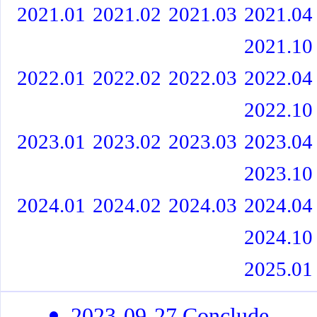
2021.01
2021.02
2021.03
2021.04
2021.10
2022.01
2022.02
2022.03
2022.04
2022.10
2023.01
2023.02
2023.03
2023.04
2023.10
2024.01
2024.02
2024.03
2024.04
2024.10
2025.01
2023-09-27 Conclude