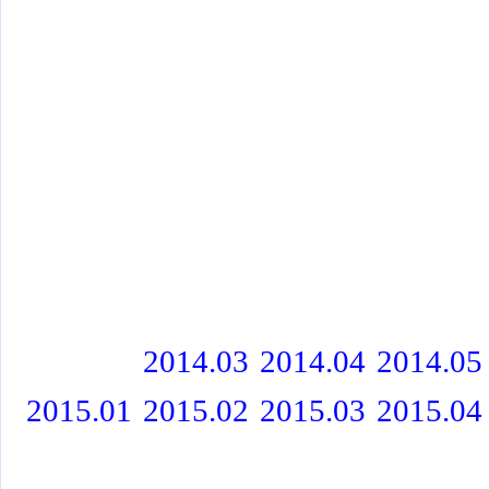
2014.03
2014.04
2014.05
2015.01
2015.02
2015.03
2015.04