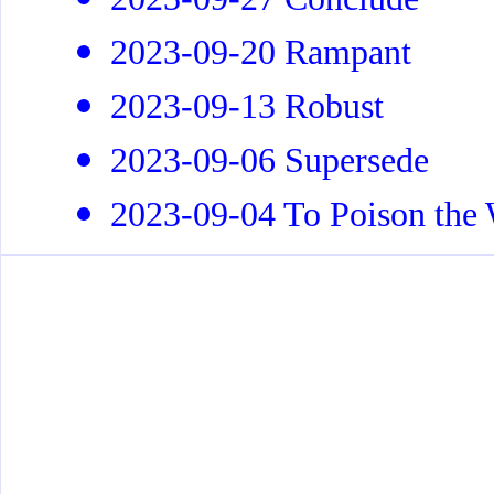
2023-09-20 Rampant
2023-09-13 Robust
2023-09-06 Supersede
2023-09-04 To Poison the 