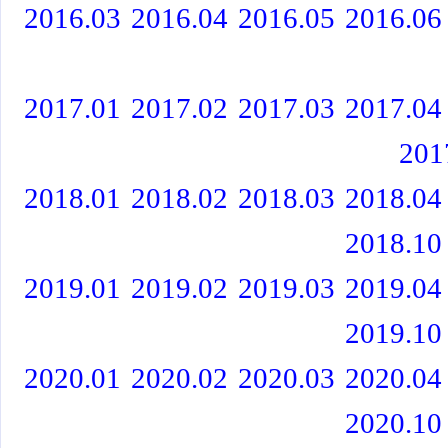
2016.03
2016.04
2016.05
2016.06
2017.01
2017.02
2017.03
2017.04
201
2018.01
2018.02
2018.03
2018.04
2018.10
2019.01
2019.02
2019.03
2019.04
2019.10
2020.01
2020.02
2020.03
2020.04
2020.10