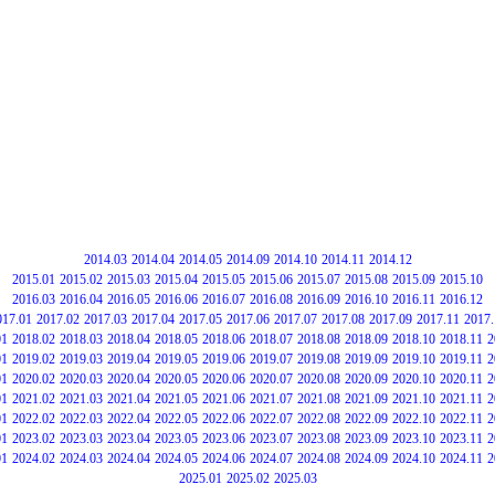
2014.03
2014.04
2014.05
2014.09
2014.10
2014.11
2014.12
2015.01
2015.02
2015.03
2015.04
2015.05
2015.06
2015.07
2015.08
2015.09
2015.10
2016.03
2016.04
2016.05
2016.06
2016.07
2016.08
2016.09
2016.10
2016.11
2016.12
017.01
2017.02
2017.03
2017.04
2017.05
2017.06
2017.07
2017.08
2017.09
2017.11
2017.
01
2018.02
2018.03
2018.04
2018.05
2018.06
2018.07
2018.08
2018.09
2018.10
2018.11
2
01
2019.02
2019.03
2019.04
2019.05
2019.06
2019.07
2019.08
2019.09
2019.10
2019.11
2
01
2020.02
2020.03
2020.04
2020.05
2020.06
2020.07
2020.08
2020.09
2020.10
2020.11
2
01
2021.02
2021.03
2021.04
2021.05
2021.06
2021.07
2021.08
2021.09
2021.10
2021.11
2
01
2022.02
2022.03
2022.04
2022.05
2022.06
2022.07
2022.08
2022.09
2022.10
2022.11
2
01
2023.02
2023.03
2023.04
2023.05
2023.06
2023.07
2023.08
2023.09
2023.10
2023.11
2
01
2024.02
2024.03
2024.04
2024.05
2024.06
2024.07
2024.08
2024.09
2024.10
2024.11
2
2025.01
2025.02
2025.03