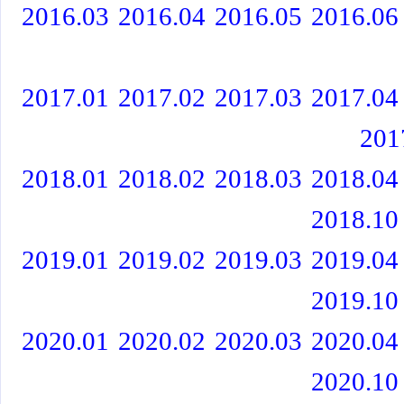
2016.03
2016.04
2016.05
2016.06
2017.01
2017.02
2017.03
2017.04
201
2018.01
2018.02
2018.03
2018.04
2018.10
2019.01
2019.02
2019.03
2019.04
2019.10
2020.01
2020.02
2020.03
2020.04
2020.10