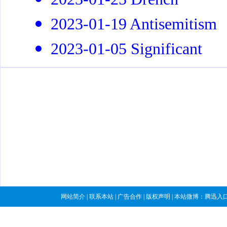
2023-01-19 Antisemitism
2023-01-05 Significant
网站简介
|
联系本站
|
广告合作
|
版权声明
| 本站微博：
腾迅入