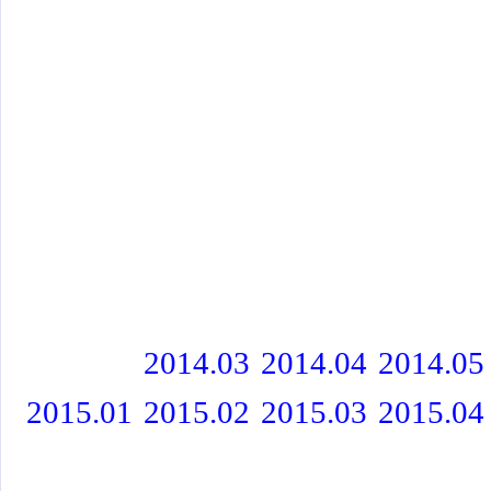
2014.03
2014.04
2014.05
2015.01
2015.02
2015.03
2015.04