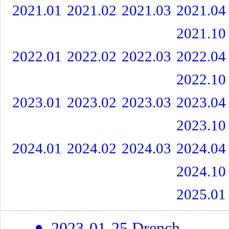
2021.01
2021.02
2021.03
2021.04
2021.10
2022.01
2022.02
2022.03
2022.04
2022.10
2023.01
2023.02
2023.03
2023.04
2023.10
2024.01
2024.02
2024.03
2024.04
2024.10
2025.01
2023-01-25 Drench