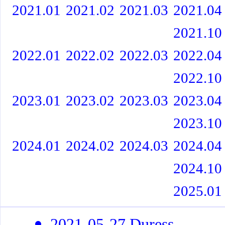
2021.01
2021.02
2021.03
2021.04
2021.10
2022.01
2022.02
2022.03
2022.04
2022.10
2023.01
2023.02
2023.03
2023.04
2023.10
2024.01
2024.02
2024.03
2024.04
2024.10
2025.01
2021-05-27 Duress