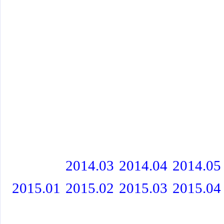
2014.03
2014.04
2014.05
2015.01
2015.02
2015.03
2015.04