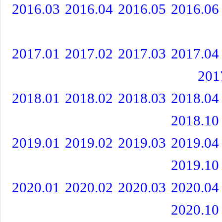
2016.03
2016.04
2016.05
2016.06
2017.01
2017.02
2017.03
2017.04
201
2018.01
2018.02
2018.03
2018.04
2018.10
2019.01
2019.02
2019.03
2019.04
2019.10
2020.01
2020.02
2020.03
2020.04
2020.10