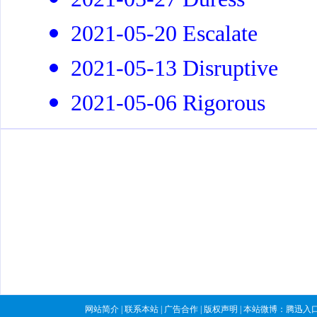
2021-05-20 Escalate
2021-05-13 Disruptive
2021-05-06 Rigorous
网站简介
|
联系本站
|
广告合作
|
版权声明
| 本站微博：
腾迅入