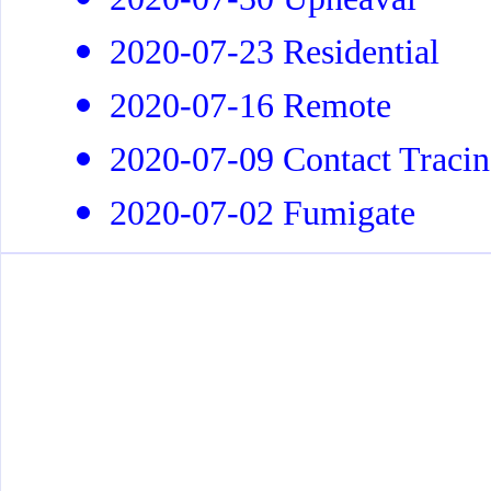
2020-07-23 Residential
2020-07-16 Remote
2020-07-09 Contact Traci
2020-07-02 Fumigate