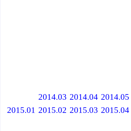
2014.03
2014.04
2014.05
2015.01
2015.02
2015.03
2015.04