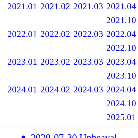
2021.01
2021.02
2021.03
2021.04
2021.10
2022.01
2022.02
2022.03
2022.04
2022.10
2023.01
2023.02
2023.03
2023.04
2023.10
2024.01
2024.02
2024.03
2024.04
2024.10
2025.01
2020-07-30 Upheaval