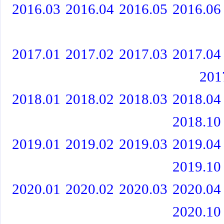
2016.03
2016.04
2016.05
2016.06
2017.01
2017.02
2017.03
2017.04
201
2018.01
2018.02
2018.03
2018.04
2018.10
2019.01
2019.02
2019.03
2019.04
2019.10
2020.01
2020.02
2020.03
2020.04
2020.10