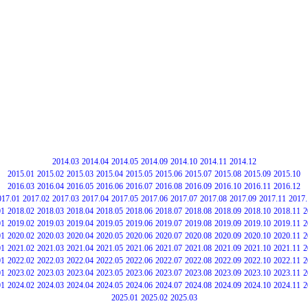
2014.03
2014.04
2014.05
2014.09
2014.10
2014.11
2014.12
2015.01
2015.02
2015.03
2015.04
2015.05
2015.06
2015.07
2015.08
2015.09
2015.10
2016.03
2016.04
2016.05
2016.06
2016.07
2016.08
2016.09
2016.10
2016.11
2016.12
017.01
2017.02
2017.03
2017.04
2017.05
2017.06
2017.07
2017.08
2017.09
2017.11
2017.
01
2018.02
2018.03
2018.04
2018.05
2018.06
2018.07
2018.08
2018.09
2018.10
2018.11
2
01
2019.02
2019.03
2019.04
2019.05
2019.06
2019.07
2019.08
2019.09
2019.10
2019.11
2
01
2020.02
2020.03
2020.04
2020.05
2020.06
2020.07
2020.08
2020.09
2020.10
2020.11
2
01
2021.02
2021.03
2021.04
2021.05
2021.06
2021.07
2021.08
2021.09
2021.10
2021.11
2
01
2022.02
2022.03
2022.04
2022.05
2022.06
2022.07
2022.08
2022.09
2022.10
2022.11
2
01
2023.02
2023.03
2023.04
2023.05
2023.06
2023.07
2023.08
2023.09
2023.10
2023.11
2
01
2024.02
2024.03
2024.04
2024.05
2024.06
2024.07
2024.08
2024.09
2024.10
2024.11
2
2025.01
2025.02
2025.03