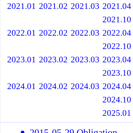
2021.01
2021.02
2021.03
2021.04
2021.10
2022.01
2022.02
2022.03
2022.04
2022.10
2023.01
2023.02
2023.03
2023.04
2023.10
2024.01
2024.02
2024.03
2024.04
2024.10
2025.01
2015-05-29 Obligation