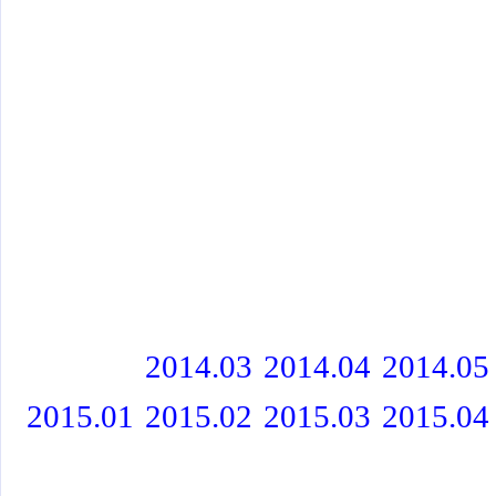
2014.03
2014.04
2014.05
2015.01
2015.02
2015.03
2015.04