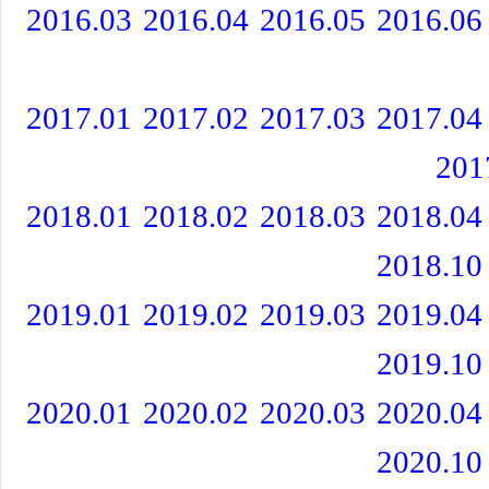
2016.03
2016.04
2016.05
2016.06
2017.01
2017.02
2017.03
2017.04
201
2018.01
2018.02
2018.03
2018.04
2018.10
2019.01
2019.02
2019.03
2019.04
2019.10
2020.01
2020.02
2020.03
2020.04
2020.10