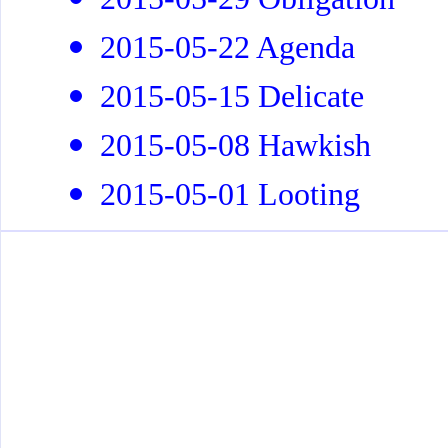
2015-05-22 Agenda
2015-05-15 Delicate
2015-05-08 Hawkish
2015-05-01 Looting