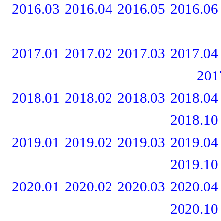
2016.03
2016.04
2016.05
2016.06
2017.01
2017.02
2017.03
2017.04
201
2018.01
2018.02
2018.03
2018.04
2018.10
2019.01
2019.02
2019.03
2019.04
2019.10
2020.01
2020.02
2020.03
2020.04
2020.10