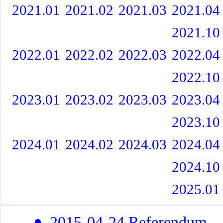
2021.01
2021.02
2021.03
2021.04
2021.10
2022.01
2022.02
2022.03
2022.04
2022.10
2023.01
2023.02
2023.03
2023.04
2023.10
2024.01
2024.02
2024.03
2024.04
2024.10
2025.01
2015-04-24 Referendum