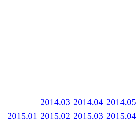
2014.03
2014.04
2014.05
2015.01
2015.02
2015.03
2015.04