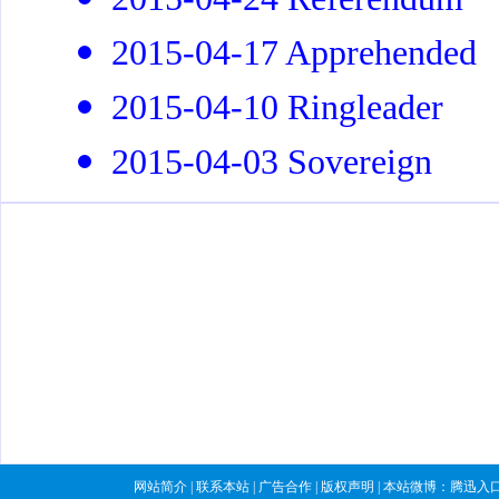
2015-04-17 Apprehended
2015-04-10 Ringleader
2015-04-03 Sovereign
网站简介
|
联系本站
|
广告合作
|
版权声明
| 本站微博：
腾迅入