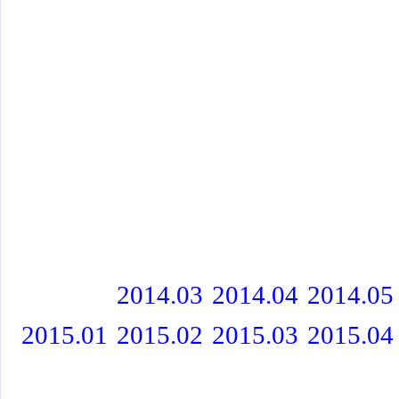
2014.03
2014.04
2014.05
2015.01
2015.02
2015.03
2015.04