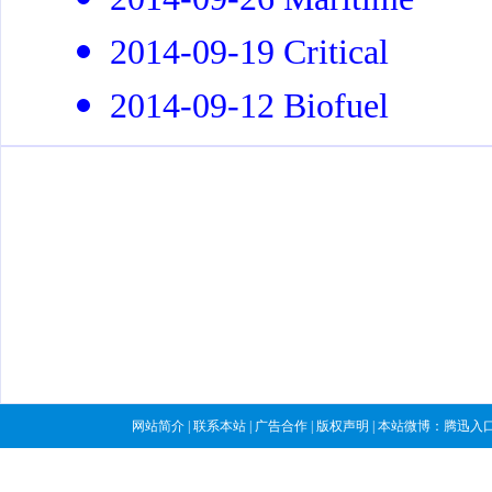
2014-09-19 Critical
2014-09-12 Biofuel
网站简介
|
联系本站
|
广告合作
|
版权声明
| 本站微博：
腾迅入