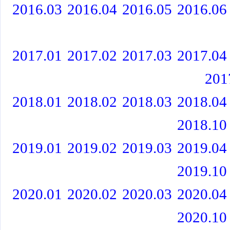
2016.03
2016.04
2016.05
2016.06
2017.01
2017.02
2017.03
2017.04
201
2018.01
2018.02
2018.03
2018.04
2018.10
2019.01
2019.02
2019.03
2019.04
2019.10
2020.01
2020.02
2020.03
2020.04
2020.10