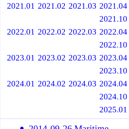
2021.01
2021.02
2021.03
2021.04
2021.10
2022.01
2022.02
2022.03
2022.04
2022.10
2023.01
2023.02
2023.03
2023.04
2023.10
2024.01
2024.02
2024.03
2024.04
2024.10
2025.01
2014-09-26 Maritime