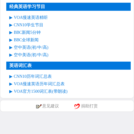
经典英语学习节目
VOA慢速英语精听
CNN10学生节目
BBC新闻5分钟
BBC全球新闻
空中英语(初/中/高)
空中美语(初/中/高)
英语词汇表
CNN10历年词汇总表
VOA慢速英语历年词汇总表
VOA官方1500词汇表(带朗读)
意见建议
捐助打赏