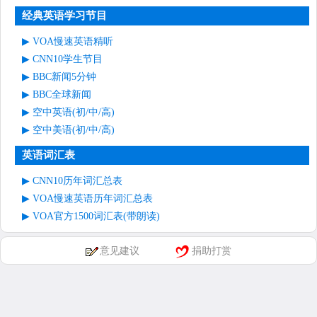
经典英语学习节目
VOA慢速英语精听
CNN10学生节目
BBC新闻5分钟
BBC全球新闻
空中英语(初/中/高)
空中美语(初/中/高)
英语词汇表
CNN10历年词汇总表
VOA慢速英语历年词汇总表
VOA官方1500词汇表(带朗读)
意见建议
捐助打赏