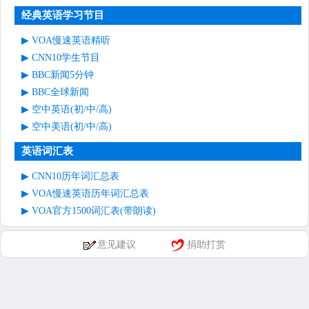
经典英语学习节目
VOA慢速英语精听
CNN10学生节目
BBC新闻5分钟
BBC全球新闻
空中英语(初/中/高)
空中美语(初/中/高)
英语词汇表
CNN10历年词汇总表
VOA慢速英语历年词汇总表
VOA官方1500词汇表(带朗读)
意见建议
捐助打赏