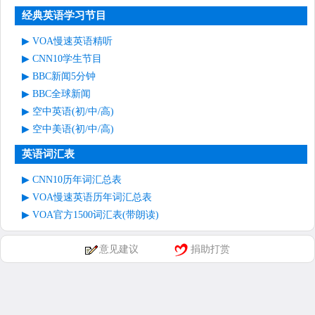
经典英语学习节目
VOA慢速英语精听
CNN10学生节目
BBC新闻5分钟
BBC全球新闻
空中英语(初/中/高)
空中美语(初/中/高)
英语词汇表
CNN10历年词汇总表
VOA慢速英语历年词汇总表
VOA官方1500词汇表(带朗读)
意见建议
捐助打赏