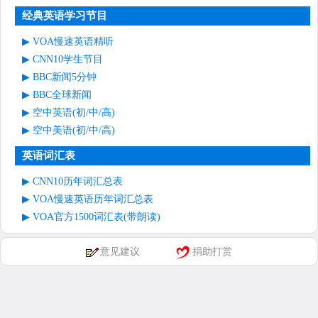
经典英语学习节目
VOA慢速英语精听
CNN10学生节目
BBC新闻5分钟
BBC全球新闻
空中英语(初/中/高)
空中美语(初/中/高)
英语词汇表
CNN10历年词汇总表
VOA慢速英语历年词汇总表
VOA官方1500词汇表(带朗读)
意见建议
捐助打赏