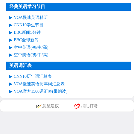
经典英语学习节目
VOA慢速英语精听
CNN10学生节目
BBC新闻5分钟
BBC全球新闻
空中英语(初/中/高)
空中美语(初/中/高)
英语词汇表
CNN10历年词汇总表
VOA慢速英语历年词汇总表
VOA官方1500词汇表(带朗读)
意见建议
捐助打赏