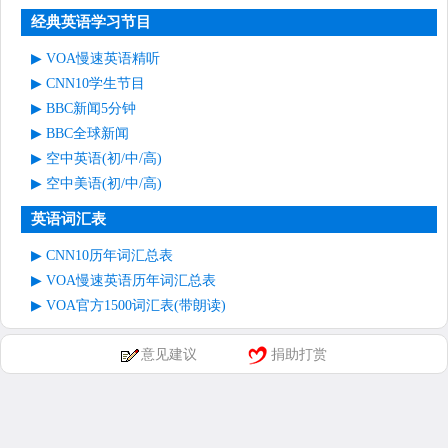
经典英语学习节目
VOA慢速英语精听
CNN10学生节目
BBC新闻5分钟
BBC全球新闻
空中英语(初/中/高)
空中美语(初/中/高)
英语词汇表
CNN10历年词汇总表
VOA慢速英语历年词汇总表
VOA官方1500词汇表(带朗读)
意见建议
捐助打赏