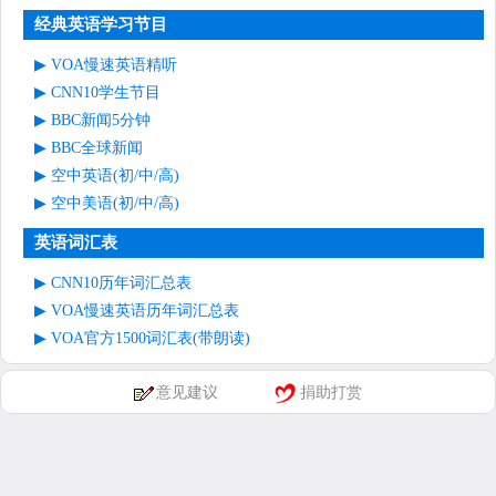
经典英语学习节目
VOA慢速英语精听
CNN10学生节目
BBC新闻5分钟
BBC全球新闻
空中英语(初/中/高)
空中美语(初/中/高)
英语词汇表
CNN10历年词汇总表
VOA慢速英语历年词汇总表
VOA官方1500词汇表(带朗读)
意见建议
捐助打赏