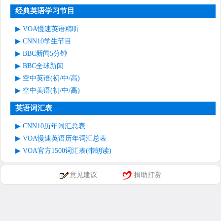
经典英语学习节目
VOA慢速英语精听
CNN10学生节目
BBC新闻5分钟
BBC全球新闻
空中英语(初/中/高)
空中美语(初/中/高)
英语词汇表
CNN10历年词汇总表
VOA慢速英语历年词汇总表
VOA官方1500词汇表(带朗读)
意见建议
捐助打赏