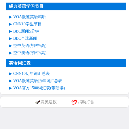
经典英语学习节目
VOA慢速英语精听
CNN10学生节目
BBC新闻5分钟
BBC全球新闻
空中英语(初/中/高)
空中美语(初/中/高)
英语词汇表
CNN10历年词汇总表
VOA慢速英语历年词汇总表
VOA官方1500词汇表(带朗读)
意见建议
捐助打赏