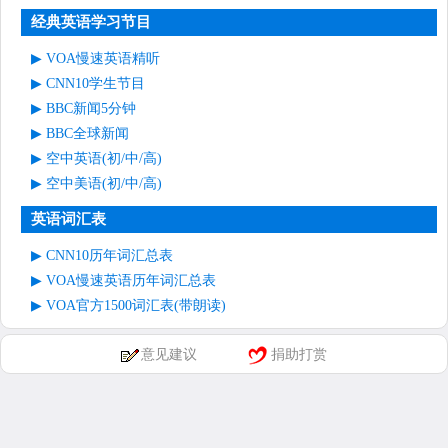
经典英语学习节目
VOA慢速英语精听
CNN10学生节目
BBC新闻5分钟
BBC全球新闻
空中英语(初/中/高)
空中美语(初/中/高)
英语词汇表
CNN10历年词汇总表
VOA慢速英语历年词汇总表
VOA官方1500词汇表(带朗读)
意见建议
捐助打赏