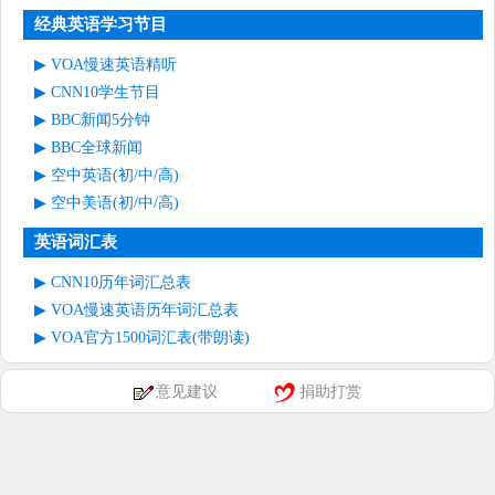
经典英语学习节目
VOA慢速英语精听
CNN10学生节目
BBC新闻5分钟
BBC全球新闻
空中英语(初/中/高)
空中美语(初/中/高)
英语词汇表
CNN10历年词汇总表
VOA慢速英语历年词汇总表
VOA官方1500词汇表(带朗读)
意见建议
捐助打赏