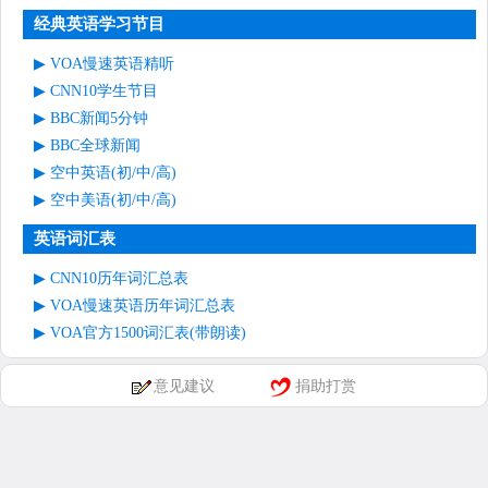
经典英语学习节目
VOA慢速英语精听
CNN10学生节目
BBC新闻5分钟
BBC全球新闻
空中英语(初/中/高)
空中美语(初/中/高)
英语词汇表
CNN10历年词汇总表
VOA慢速英语历年词汇总表
VOA官方1500词汇表(带朗读)
意见建议
捐助打赏