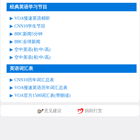
经典英语学习节目
VOA慢速英语精听
CNN10学生节目
BBC新闻5分钟
BBC全球新闻
空中英语(初/中/高)
空中美语(初/中/高)
英语词汇表
CNN10历年词汇总表
VOA慢速英语历年词汇总表
VOA官方1500词汇表(带朗读)
意见建议
捐助打赏