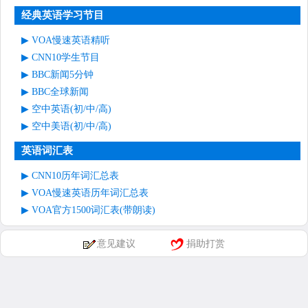
经典英语学习节目
VOA慢速英语精听
CNN10学生节目
BBC新闻5分钟
BBC全球新闻
空中英语(初/中/高)
空中美语(初/中/高)
英语词汇表
CNN10历年词汇总表
VOA慢速英语历年词汇总表
VOA官方1500词汇表(带朗读)
意见建议
捐助打赏