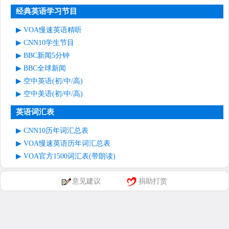
经典英语学习节目
VOA慢速英语精听
CNN10学生节目
BBC新闻5分钟
BBC全球新闻
空中英语(初/中/高)
空中美语(初/中/高)
英语词汇表
CNN10历年词汇总表
VOA慢速英语历年词汇总表
VOA官方1500词汇表(带朗读)
意见建议
捐助打赏