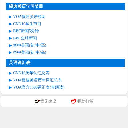
经典英语学习节目
VOA慢速英语精听
CNN10学生节目
BBC新闻5分钟
BBC全球新闻
空中英语(初/中/高)
空中美语(初/中/高)
英语词汇表
CNN10历年词汇总表
VOA慢速英语历年词汇总表
VOA官方1500词汇表(带朗读)
意见建议
捐助打赏