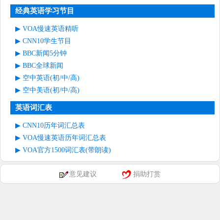
经典英语学习节目
VOA慢速英语精听
CNN10学生节目
BBC新闻5分钟
BBC全球新闻
空中英语(初/中/高)
空中美语(初/中/高)
英语词汇表
CNN10历年词汇总表
VOA慢速英语历年词汇总表
VOA官方1500词汇表(带朗读)
意见建议
捐助打赏