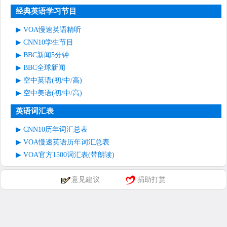
经典英语学习节目
VOA慢速英语精听
CNN10学生节目
BBC新闻5分钟
BBC全球新闻
空中英语(初/中/高)
空中美语(初/中/高)
英语词汇表
CNN10历年词汇总表
VOA慢速英语历年词汇总表
VOA官方1500词汇表(带朗读)
意见建议
捐助打赏