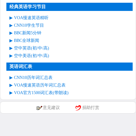
经典英语学习节目
VOA慢速英语精听
CNN10学生节目
BBC新闻5分钟
BBC全球新闻
空中英语(初/中/高)
空中美语(初/中/高)
英语词汇表
CNN10历年词汇总表
VOA慢速英语历年词汇总表
VOA官方1500词汇表(带朗读)
意见建议
捐助打赏