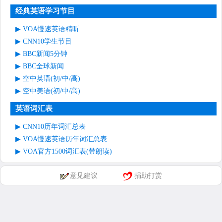
经典英语学习节目
VOA慢速英语精听
CNN10学生节目
BBC新闻5分钟
BBC全球新闻
空中英语(初/中/高)
空中美语(初/中/高)
英语词汇表
CNN10历年词汇总表
VOA慢速英语历年词汇总表
VOA官方1500词汇表(带朗读)
意见建议
捐助打赏