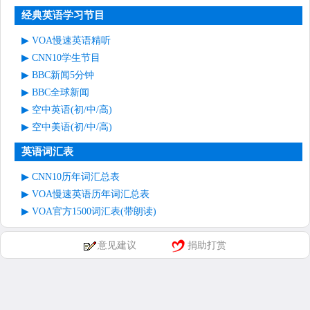
经典英语学习节目
VOA慢速英语精听
CNN10学生节目
BBC新闻5分钟
BBC全球新闻
空中英语(初/中/高)
空中美语(初/中/高)
英语词汇表
CNN10历年词汇总表
VOA慢速英语历年词汇总表
VOA官方1500词汇表(带朗读)
意见建议
捐助打赏