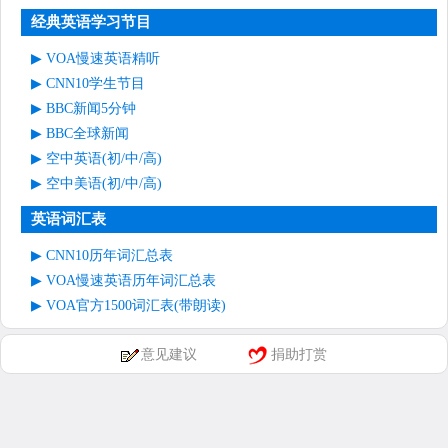
经典英语学习节目
VOA慢速英语精听
CNN10学生节目
BBC新闻5分钟
BBC全球新闻
空中英语(初/中/高)
空中美语(初/中/高)
英语词汇表
CNN10历年词汇总表
VOA慢速英语历年词汇总表
VOA官方1500词汇表(带朗读)
意见建议
捐助打赏